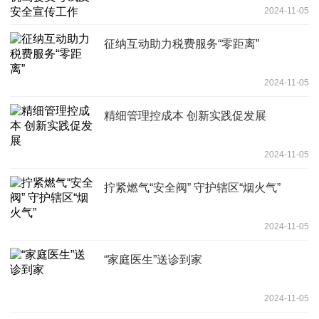
2024-11-05
征纳互动助力税费服务“零距离”
2024-11-05
精细管理控成本 创新实践促发展
2024-11-05
拧紧燃气“安全阀” 守护辖区“烟火气”
2024-11-05
“家庭医生”送诊到家
2024-11-05