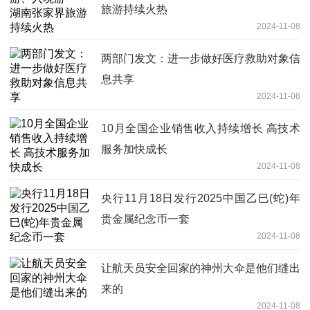
旅游持续火热
2024-11-08
两部门发文：进一步做好医疗救助对象信
息共享
2024-11-08
10月全国企业销售收入持续增长 高技术
服务加快成长
2024-11-08
央行11月18日发行2025中国乙巳(蛇)年
贵金属纪念币一套
2024-11-08
让航天员安全回家的神州大伞是他们缝出
来的
2024-11-08