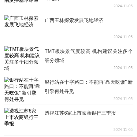
2024-11-05
广西玉林探索发展飞地经济
2024-11-05
TMT板块景气度较高 机构建议关注多个
细分领域
2024-11-05
银行站在十字路口：不能再“靠天吃饭” 新
引擎何处寻觅
2024-11-05
透视江苏6家上市农商银行三季报
2024-11-05