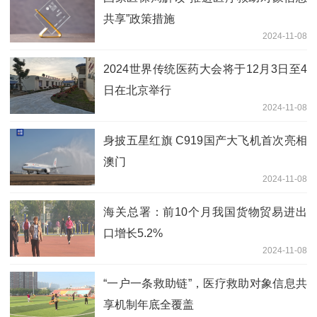
共享”政策措施
2024-11-08
2024世界传统医药大会将于12月3日至4
日在北京举行
2024-11-08
身披五星红旗 C919国产大飞机首次亮相
澳门
2024-11-08
海关总署：前10个月我国货物贸易进出
口增长5.2%
2024-11-08
“一户一条救助链”，医疗救助对象信息共
享机制年底全覆盖