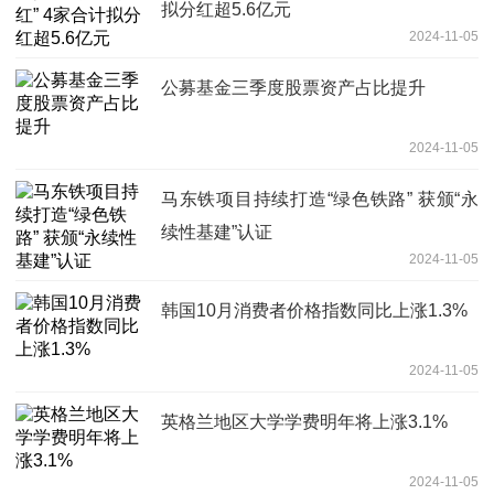
拟分红超5.6亿元
2024-11-05
公募基金三季度股票资产占比提升
2024-11-05
马东铁项目持续打造“绿色铁路” 获颁“永
续性基建”认证
2024-11-05
韩国10月消费者价格指数同比上涨1.3%
2024-11-05
英格兰地区大学学费明年将上涨3.1%
2024-11-05