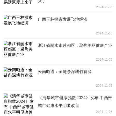
来了
2024-11-05
广西玉林探索发展飞地经济
2024-11-05
浙江省丽水市莲都区：聚焦美丽健康产业
2024-11-05
云南昭通：全链条深耕竹资源
2024-11-05
《清华城市健康指数2024》发布 中西部
城市健康水平明显改善
2024-11-05