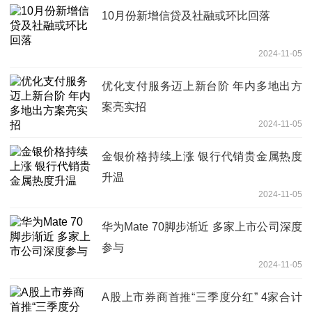
10月份新增信贷及社融或环比回落
2024-11-05
优化支付服务迈上新台阶 年内多地出方
案亮实招
2024-11-05
金银价格持续上涨 银行代销贵金属热度
升温
2024-11-05
华为Mate 70脚步渐近 多家上市公司深度
参与
2024-11-05
A股上市券商首推“三季度分红” 4家合计