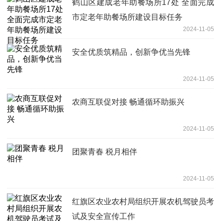
鹤山区建成老年助餐场所17处 全面完成
市定老年助餐场所建设目标任务
2024-11-05
安全优质筑精品，创新争优当先锋
2024-11-05
农商互联促对接 畅通循环助振兴
2024-11-05
团聚青春 税月相伴
2024-11-05
红旗区农业农村局组织开展农机驾驶员考
试及安全宣传工作