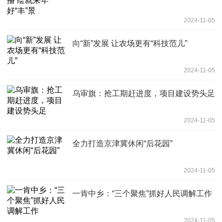
2024-11-05
向“新”发展 让农场更有“科技范儿”
2024-11-05
乌审旗：抢工期赶进度，项目建设势头足
2024-11-05
全力打造京津冀休闲“后花园”
2024-11-05
一肯中乡：“三个聚焦”抓好人民调解工作
2024-11-05