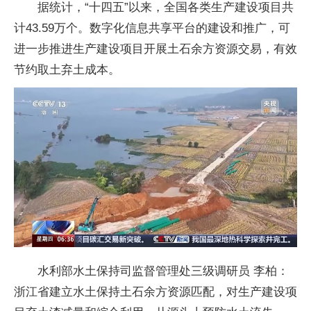
据统计，“十四五”以来，全国各类生产建设项目共
计43.59万个。数字化信息共享平台的建设和推广，可
进一步推进生产建设项目开展土石余方资源交易，有效
节约取土弃土成本。
水利部水土保持司监督管理处三级调研员 李柏：
浙江省建立水土保持土石余方资源匹配，对生产建设项