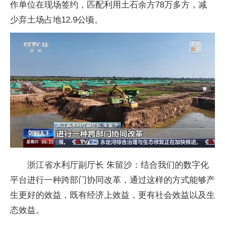
作单位在现场签约，匹配利用土石余方78万多方，减
少弃土场占地12.9公顷。
浙江省水利厅副厅长 朱留沙：结合我们的数字化
平台进行一种跨部门协同改革，通过这样的方式能够产
生更好的效益，既有经济上效益，更有社会效益以及生
态效益。