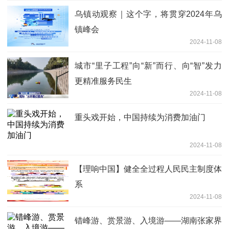
乌镇动观察｜这个字，将贯穿2024年乌
镇峰会
2024-11-08
城市“里子工程”向“新”而行、向“智”发力
更精准服务民生
2024-11-08
重头戏开始，中国持续为消费加油门
2024-11-08
【理响中国】健全全过程人民民主制度体
系
2024-11-08
错峰游、赏景游、入境游——湖南张家界