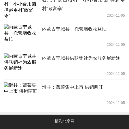
村“致富伞”
2024-11-05
内蒙古宁城县：托管增收收益忙
2024-11-05
内蒙古宁城县供联销社为农服务展新途
2024-11-05
滑县：蔬菜集中上市 供销两旺
2024-11-05
精彩北京网