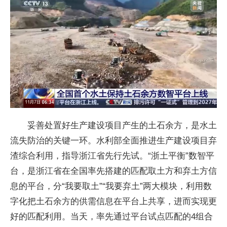
妥善处置好生产建设项目产生的土石余方，是水土
流失防治的关键一环。水利部全面推进生产建设项目弃
渣综合利用，指导浙江省先行先试。“浙土平衡”数智平
台，是浙江省在全国率先搭建的匹配取土方和弃土方信
息的平台，分“我要取土”“我要弃土”两大模块，利用数
字化把土石余方的供需信息在平台上共享，进而实现更
好的匹配利用。当天，率先通过平台试点匹配的4组合