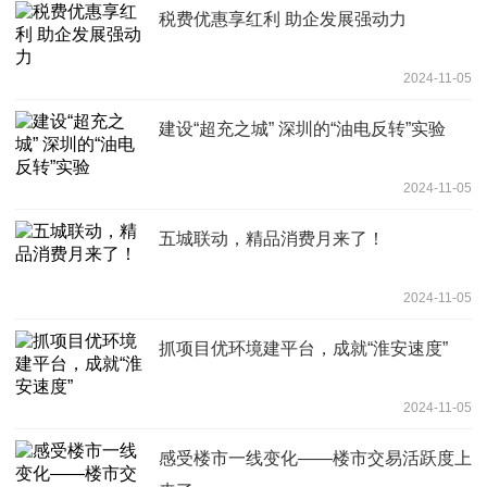
税费优惠享红利 助企发展强动力
2024-11-05
建设“超充之城” 深圳的“油电反转”实验
2024-11-05
五城联动，精品消费月来了！
2024-11-05
抓项目优环境建平台，成就“淮安速度”
2024-11-05
感受楼市一线变化——楼市交易活跃度上