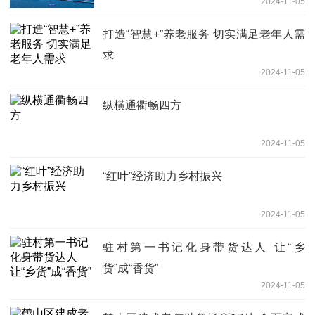
2024-11-05
打造“智慧+”养老服务 切实满足老年人需
求
2024-11-05
纵横通衢畅四方
2024-11-05
“红叶”经济助力乡村振兴
2024-11-05
驻村第一书记化身带货达人 让“乡
货”成“香货”
2024-11-05