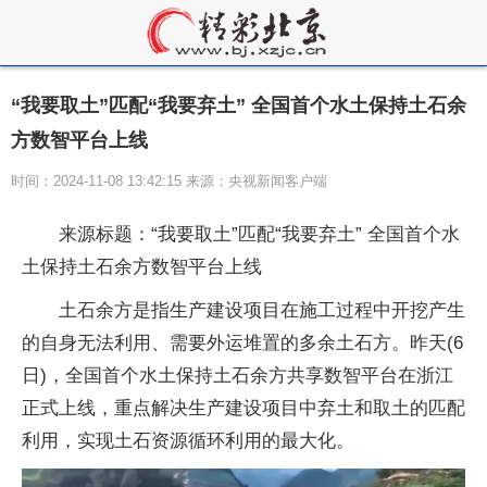
“我要取土”匹配“我要弃土” 全国首个水土保持土石余
方数智平台上线
时间：2024-11-08 13:42:15 来源：央视新闻客户端
来源标题：“我要取土”匹配“我要弃土” 全国首个水
土保持土石余方数智平台上线
土石余方是指生产建设项目在施工过程中开挖产生
的自身无法利用、需要外运堆置的多余土石方。昨天(6
日)，全国首个水土保持土石余方共享数智平台在浙江
正式上线，重点解决生产建设项目中弃土和取土的匹配
利用，实现土石资源循环利用的最大化。